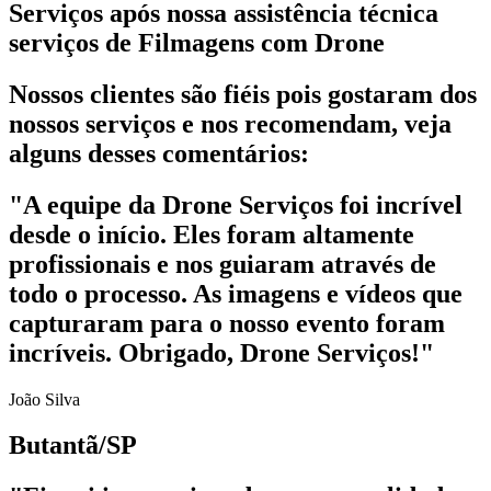
Serviços após nossa assistência técnica
serviços de Filmagens com Drone
Nossos clientes são fiéis pois gostaram dos
nossos serviços e nos recomendam, veja
alguns desses comentários:
"A equipe da Drone Serviços foi incrível
desde o início. Eles foram altamente
profissionais e nos guiaram através de
todo o processo. As imagens e vídeos que
capturaram para o nosso evento foram
incríveis. Obrigado, Drone Serviços!"
João Silva
Butantã/SP