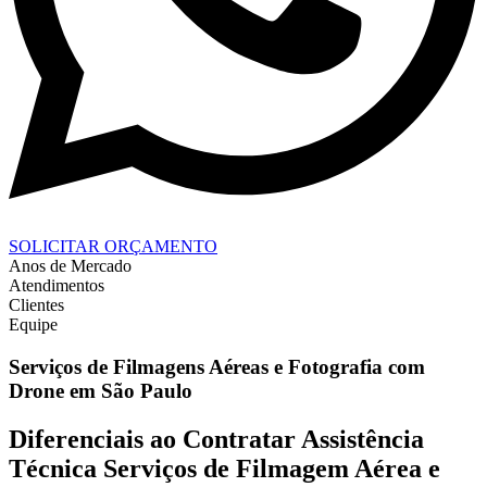
SOLICITAR ORÇAMENTO
Anos de Mercado
Atendimentos
Clientes
Equipe
Serviços de Filmagens Aéreas e Fotografia com
Drone em São Paulo
Diferenciais ao Contratar Assistência
Técnica Serviços de Filmagem Aérea e