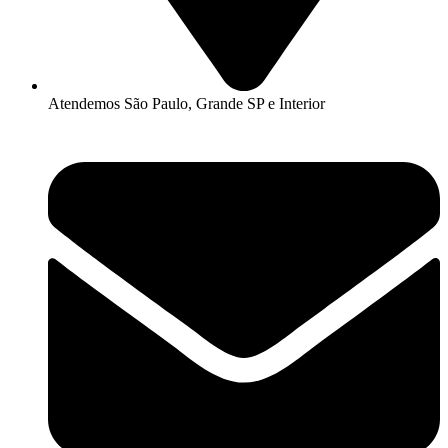
Atendemos São Paulo, Grande SP e Interior