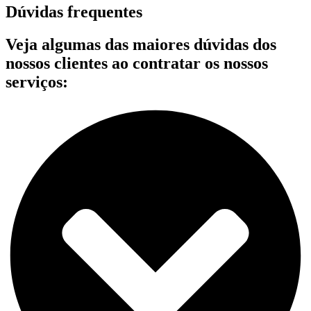
Dúvidas frequentes
Veja algumas das maiores dúvidas dos
nossos clientes ao contratar os nossos
serviços: