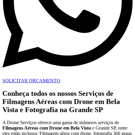
SOLICITAR ORÇAMENTO
Conheça todos os nossos Serviços de
Filmagens Aéreas com Drone em Bela
Vista e Fotografia na Grande SP
A Drone Serviços oferece uma gama de inúmeros serviços de
Filmagens Aéreas com Drone em
Bela Vista
e Grande SP, entre
eles estão inclusos: Filmagem aérea com drone, fotografia 360 graus