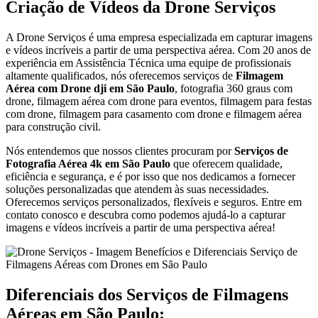
Criação de Vídeos da Drone Serviços
A Drone Serviços é uma empresa especializada em capturar imagens
e vídeos incríveis a partir de uma perspectiva aérea. Com 20 anos de
experiência em Assistência Técnica uma equipe de profissionais
altamente qualificados, nós oferecemos serviços de
Filmagem
Aérea com Drone dji em São Paulo
, fotografia 360 graus com
drone, filmagem aérea com drone para eventos, filmagem para festas
com drone, filmagem para casamento com drone e filmagem aérea
para construção civil.
Nós entendemos que nossos clientes procuram por
Serviços de
Fotografia Aérea 4k em São Paulo
que oferecem qualidade,
eficiência e segurança, e é por isso que nos dedicamos a fornecer
soluções personalizadas que atendem às suas necessidades.
Oferecemos serviços personalizados, flexíveis e seguros. Entre em
contato conosco e descubra como podemos ajudá-lo a capturar
imagens e vídeos incríveis a partir de uma perspectiva aérea!
Diferenciais dos Serviços de Filmagens
Aéreas em São Paulo: