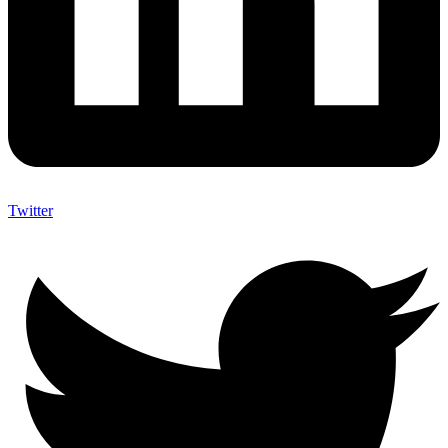
Twitter