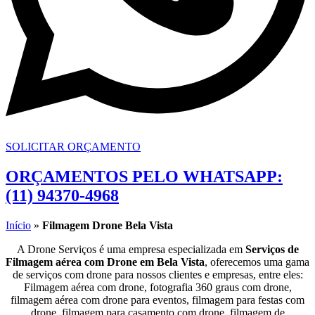
SOLICITAR ORÇAMENTO
ORÇAMENTOS PELO WHATSAPP:
(11) 94370-4968
Início
»
Filmagem Drone Bela Vista
A Drone Serviços é uma empresa especializada em
Serviços de
Filmagem aérea com Drone em Bela Vista
, oferecemos uma gama
de serviços com drone para nossos clientes e empresas, entre eles:
Filmagem aérea com drone, fotografia 360 graus com drone,
filmagem aérea com drone para eventos, filmagem para festas com
drone, filmagem para casamento com drone, filmagem de