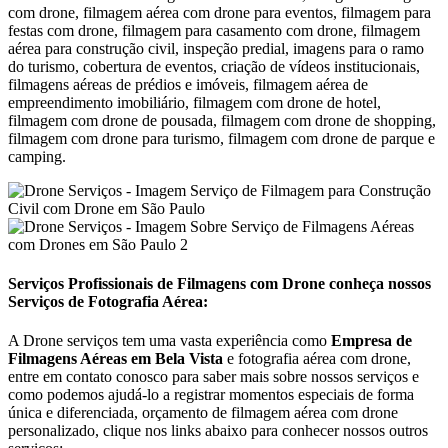
com drone, filmagem aérea com drone para eventos, filmagem para
festas com drone, filmagem para casamento com drone, filmagem
aérea para construção civil, inspeção predial, imagens para o ramo
do turismo, cobertura de eventos, criação de vídeos institucionais,
filmagens aéreas de prédios e imóveis, filmagem aérea de
empreendimento imobiliário, filmagem com drone de hotel,
filmagem com drone de pousada, filmagem com drone de shopping,
filmagem com drone para turismo, filmagem com drone de parque e
camping.
Serviços Profissionais de Filmagens com Drone conheça nossos
Serviços de Fotografia Aérea:
A Drone serviços tem uma vasta experiência como
Empresa de
Filmagens Aéreas em
Bela Vista
e fotografia aérea com drone,
entre em contato conosco para saber mais sobre nossos serviços e
como podemos ajudá-lo a registrar momentos especiais de forma
única e diferenciada, orçamento de filmagem aérea com drone
personalizado, clique nos links abaixo para conhecer nossos outros