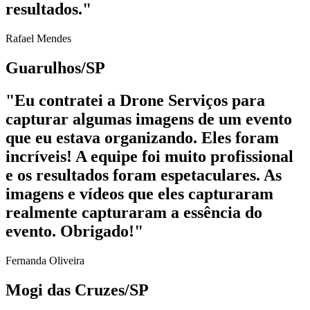
resultados."
Rafael Mendes
Guarulhos/SP
"Eu contratei a Drone Serviços para
capturar algumas imagens de um evento
que eu estava organizando. Eles foram
incríveis! A equipe foi muito profissional
e os resultados foram espetaculares. As
imagens e vídeos que eles capturaram
realmente capturaram a essência do
evento. Obrigado!"
Fernanda Oliveira
Mogi das Cruzes/SP