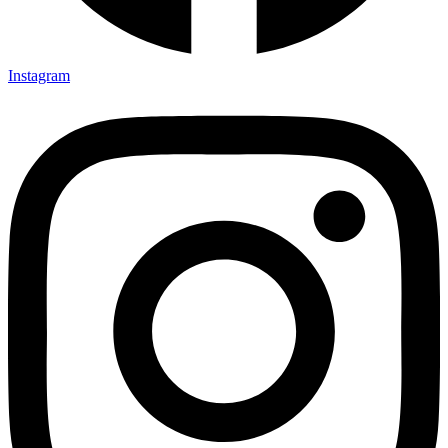
Instagram