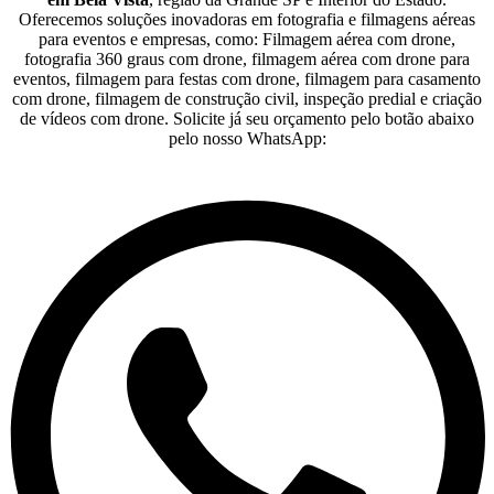
Oferecemos soluções inovadoras em fotografia e filmagens aéreas
para eventos e empresas, como: Filmagem aérea com drone,
fotografia 360 graus com drone, filmagem aérea com drone para
eventos, filmagem para festas com drone, filmagem para casamento
com drone, filmagem de construção civil, inspeção predial e criação
de vídeos com drone. Solicite já seu orçamento pelo botão abaixo
pelo nosso WhatsApp: