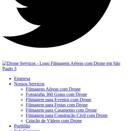
Empresa
Nossos Serviços
Filmagens Aéreas com Drone
Fotografia 360 Graus com Drone
Filmagem para Eventos com Drone
Filmagem para Festas com Drone
Filmagem para Casamento com Drone
Filmagem para Construção Civil com Drone
Criação de Vídeos com Drone
Portfólio