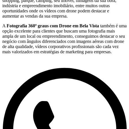
shopping, parque, camping, seu imóvel, filmagens da sua obra,
indústria e empreendimento imobiliário, entre muitos outras
oportunidades onde os vídeos com drone podem destacar e
aumentar as vendas da sua empresa.
A
Fotografia 360º graus com Drone em
Bela Vista
também é uma
opção excelente para clientes que buscam uma fotografia mais
ampla de um local ou empreendimento, conseguimos destacar o seu
negócio com ângulos diferenciados com imagens aéreas com drone
de alta qualidade, vídeos corporativos profissionais são cada vez
mais valorizados em estratégias de marketing para empresas.