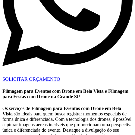
SOLICITAR ORÇAMENTO
Filmagem para Eventos com Drone em Bela Vista e Filmagem
para Festas com Drone na Grande SP
Os serviços de
Filmagem para Eventos com Drone em Bela
Vista
são ideais para quem busca registrar momentos especiais de
forma única e diferenciada. Com a tecnologia dos drones, é possível
capturar imagens aéreas incríveis que proporcionam uma perspectiva
única e diferenciada do evento. Destaque a divulgação do seu