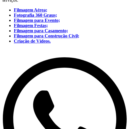
serviços:
Filmagem Aérea;
Fotografia 360 Graus;
Filmagem para Evento;
Filmagem Festas;
Filmagem para Casamento;
Filmagem para Construção Civil;
Criação de Vídeos.