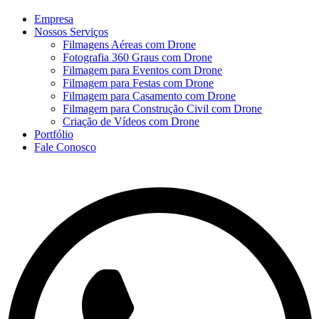
Empresa
Nossos Serviços
Filmagens Aéreas com Drone
Fotografia 360 Graus com Drone
Filmagem para Eventos com Drone
Filmagem para Festas com Drone
Filmagem para Casamento com Drone
Filmagem para Construção Civil com Drone
Criação de Vídeos com Drone
Portfólio
Fale Conosco