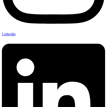
Linkedin