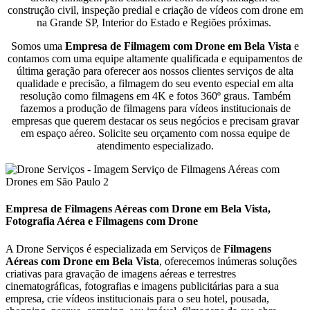
construção civil, inspeção predial e criação de vídeos com drone em
na Grande SP, Interior do Estado e Regiões próximas.
Somos uma
Empresa de Filmagem com Drone em Bela Vista
e
contamos com uma equipe altamente qualificada e equipamentos de
última geração para oferecer aos nossos clientes serviços de alta
qualidade e precisão, a filmagem do seu evento especial em alta
resolução como filmagens em 4K e fotos 360º graus. Também
fazemos a produção de filmagens para vídeos institucionais de
empresas que querem destacar os seus negócios e precisam gravar
em espaço aéreo. Solicite seu orçamento com nossa equipe de
atendimento especializado.
Empresa de Filmagens Aéreas com Drone em Bela Vista,
Fotografia Aérea e Filmagens com Drone
A Drone Serviços é especializada em Serviços de
Filmagens
Aéreas com Drone em
Bela Vista
, oferecemos inúmeras soluções
criativas para gravação de imagens aéreas e terrestres
cinematográficas, fotografias e imagens publicitárias para a sua
empresa, crie vídeos institucionais para o seu hotel, pousada,