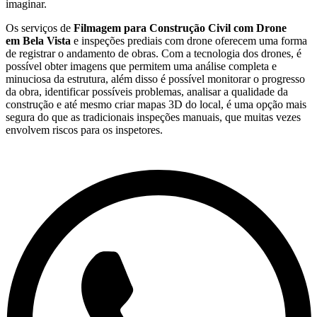
imaginar.
Os serviços de
Filmagem para Construção Civil com Drone
em Bela Vista
e inspeções prediais com drone oferecem uma forma
de registrar o andamento de obras. Com a tecnologia dos drones, é
possível obter imagens que permitem uma análise completa e
minuciosa da estrutura, além disso é possível monitorar o progresso
da obra, identificar possíveis problemas, analisar a qualidade da
construção e até mesmo criar mapas 3D do local, é uma opção mais
segura do que as tradicionais inspeções manuais, que muitas vezes
envolvem riscos para os inspetores.