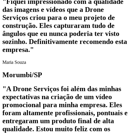
"Fiquei impressionado com a qualidade
das imagens e vídeos que a Drone
Serviços criou para o meu projeto de
construção. Eles capturaram tudo de
ângulos que eu nunca poderia ter visto
sozinho. Definitivamente recomendo esta
empresa."
Maria Souza
Morumbi/SP
"A Drone Serviços foi além das minhas
expectativas na criação de um vídeo
promocional para minha empresa. Eles
foram altamente profissionais, pontuais e
entregaram um produto final de alta
qualidade. Estou muito feliz com os