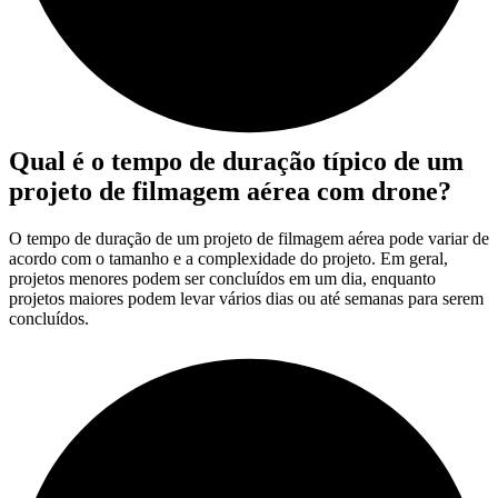
Qual é o tempo de duração típico de um
projeto de filmagem aérea com drone?
O tempo de duração de um projeto de filmagem aérea pode variar de
acordo com o tamanho e a complexidade do projeto. Em geral,
projetos menores podem ser concluídos em um dia, enquanto
projetos maiores podem levar vários dias ou até semanas para serem
concluídos.