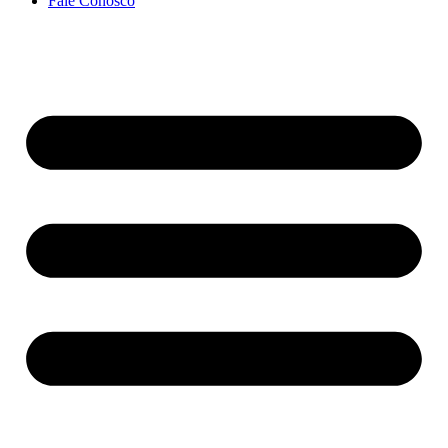
Fale Conosco