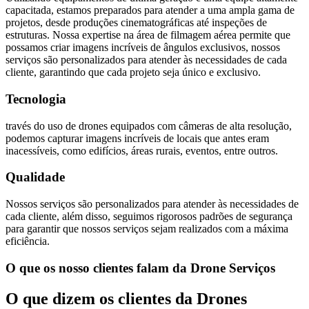
capacitada, estamos preparados para atender a uma ampla gama de
projetos, desde produções cinematográficas até inspeções de
estruturas. Nossa expertise na área de filmagem aérea permite que
possamos criar imagens incríveis de ângulos exclusivos, nossos
serviços são personalizados para atender às necessidades de cada
cliente, garantindo que cada projeto seja único e exclusivo.
Tecnologia
través do uso de drones equipados com câmeras de alta resolução,
podemos capturar imagens incríveis de locais que antes eram
inacessíveis, como edifícios, áreas rurais, eventos, entre outros.
Qualidade
Nossos serviços são personalizados para atender às necessidades de
cada cliente, além disso, seguimos rigorosos padrões de segurança
para garantir que nossos serviços sejam realizados com a máxima
eficiência.
O que os nosso clientes falam da Drone Serviços
O que dizem os clientes da Drones