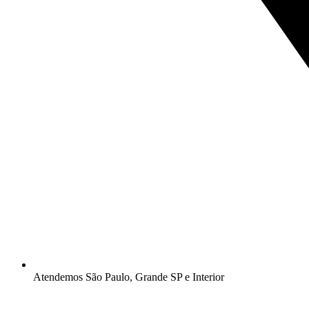
Atendemos São Paulo, Grande SP e Interior