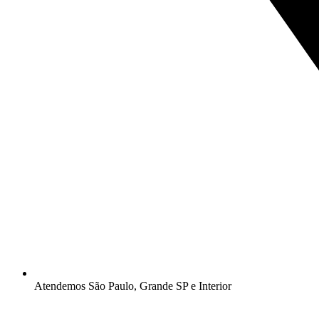
Atendemos São Paulo, Grande SP e Interior