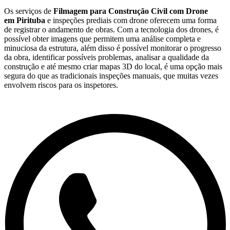
Os serviços de
Filmagem para Construção Civil com Drone
em Pirituba
e inspeções prediais com drone oferecem uma forma
de registrar o andamento de obras. Com a tecnologia dos drones, é
possível obter imagens que permitem uma análise completa e
minuciosa da estrutura, além disso é possível monitorar o progresso
da obra, identificar possíveis problemas, analisar a qualidade da
construção e até mesmo criar mapas 3D do local, é uma opção mais
segura do que as tradicionais inspeções manuais, que muitas vezes
envolvem riscos para os inspetores.