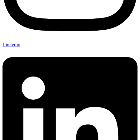
Linkedin