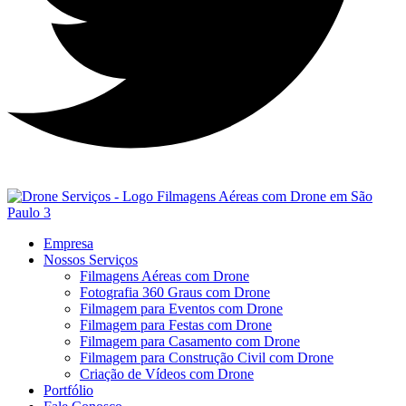
Empresa
Nossos Serviços
Filmagens Aéreas com Drone
Fotografia 360 Graus com Drone
Filmagem para Eventos com Drone
Filmagem para Festas com Drone
Filmagem para Casamento com Drone
Filmagem para Construção Civil com Drone
Criação de Vídeos com Drone
Portfólio