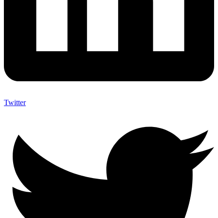
Twitter