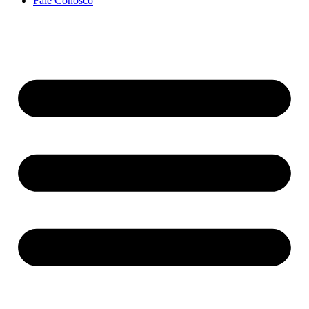
Fale Conosco