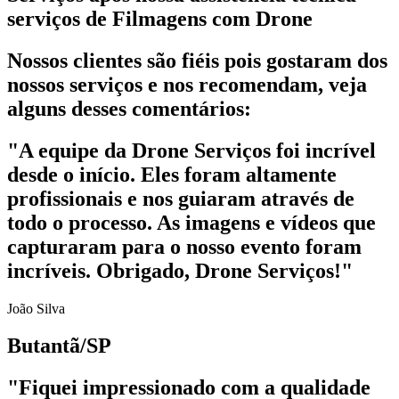
serviços de Filmagens com Drone
Nossos clientes são fiéis pois gostaram dos
nossos serviços e nos recomendam, veja
alguns desses comentários:
"A equipe da Drone Serviços foi incrível
desde o início. Eles foram altamente
profissionais e nos guiaram através de
todo o processo. As imagens e vídeos que
capturaram para o nosso evento foram
incríveis. Obrigado, Drone Serviços!"
João Silva
Butantã/SP
"Fiquei impressionado com a qualidade