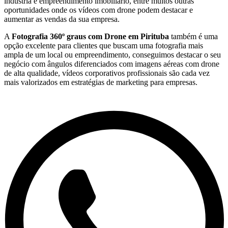
indústria e empreendimento imobiliário, entre muitos outras
oportunidades onde os vídeos com drone podem destacar e
aumentar as vendas da sua empresa.
A
Fotografia 360º graus com Drone em
Pirituba
também é uma
opção excelente para clientes que buscam uma fotografia mais
ampla de um local ou empreendimento, conseguimos destacar o seu
negócio com ângulos diferenciados com imagens aéreas com drone
de alta qualidade, vídeos corporativos profissionais são cada vez
mais valorizados em estratégias de marketing para empresas.