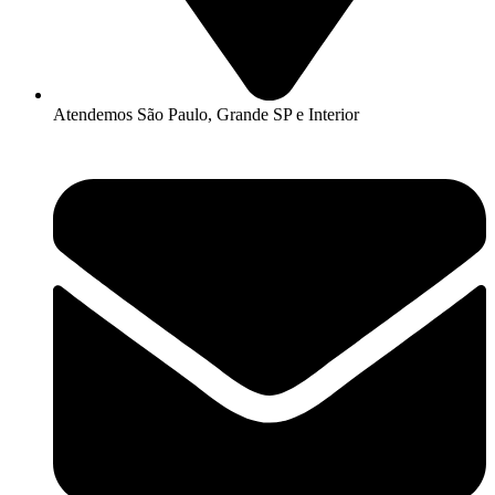
Atendemos São Paulo, Grande SP e Interior