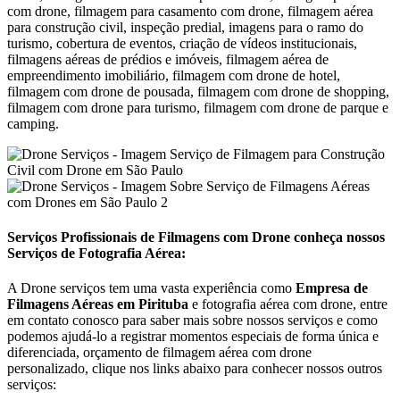
com drone, filmagem para casamento com drone, filmagem aérea
para construção civil, inspeção predial, imagens para o ramo do
turismo, cobertura de eventos, criação de vídeos institucionais,
filmagens aéreas de prédios e imóveis, filmagem aérea de
empreendimento imobiliário, filmagem com drone de hotel,
filmagem com drone de pousada, filmagem com drone de shopping,
filmagem com drone para turismo, filmagem com drone de parque e
camping.
Serviços Profissionais de Filmagens com Drone conheça nossos
Serviços de Fotografia Aérea:
A Drone serviços tem uma vasta experiência como
Empresa de
Filmagens Aéreas em
Pirituba
e fotografia aérea com drone, entre
em contato conosco para saber mais sobre nossos serviços e como
podemos ajudá-lo a registrar momentos especiais de forma única e
diferenciada, orçamento de filmagem aérea com drone
personalizado, clique nos links abaixo para conhecer nossos outros
serviços: