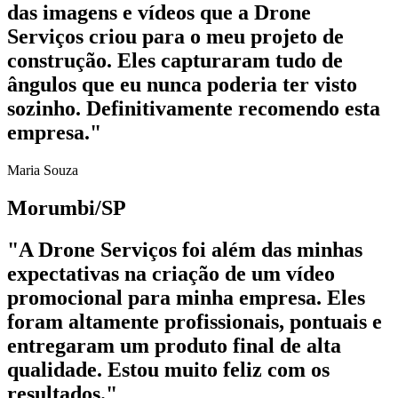
das imagens e vídeos que a Drone
Serviços criou para o meu projeto de
construção. Eles capturaram tudo de
ângulos que eu nunca poderia ter visto
sozinho. Definitivamente recomendo esta
empresa."
Maria Souza
Morumbi/SP
"A Drone Serviços foi além das minhas
expectativas na criação de um vídeo
promocional para minha empresa. Eles
foram altamente profissionais, pontuais e
entregaram um produto final de alta
qualidade. Estou muito feliz com os
resultados."