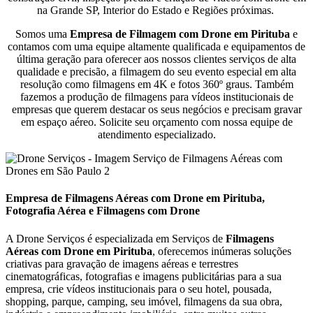
na Grande SP, Interior do Estado e Regiões próximas.
Somos uma
Empresa de Filmagem com Drone em Pirituba
e
contamos com uma equipe altamente qualificada e equipamentos de
última geração para oferecer aos nossos clientes serviços de alta
qualidade e precisão, a filmagem do seu evento especial em alta
resolução como filmagens em 4K e fotos 360º graus. Também
fazemos a produção de filmagens para vídeos institucionais de
empresas que querem destacar os seus negócios e precisam gravar
em espaço aéreo. Solicite seu orçamento com nossa equipe de
atendimento especializado.
Empresa de Filmagens Aéreas com Drone em Pirituba,
Fotografia Aérea e Filmagens com Drone
A Drone Serviços é especializada em Serviços de
Filmagens
Aéreas com Drone em
Pirituba
, oferecemos inúmeras soluções
criativas para gravação de imagens aéreas e terrestres
cinematográficas, fotografias e imagens publicitárias para a sua
empresa, crie vídeos institucionais para o seu hotel, pousada,
shopping, parque, camping, seu imóvel, filmagens da sua obra,