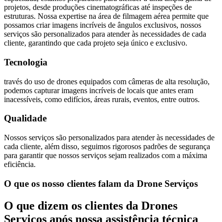
projetos, desde produções cinematográficas até inspeções de
estruturas. Nossa expertise na área de filmagem aérea permite que
possamos criar imagens incríveis de ângulos exclusivos, nossos
serviços são personalizados para atender às necessidades de cada
cliente, garantindo que cada projeto seja único e exclusivo.
Tecnologia
través do uso de drones equipados com câmeras de alta resolução,
podemos capturar imagens incríveis de locais que antes eram
inacessíveis, como edifícios, áreas rurais, eventos, entre outros.
Qualidade
Nossos serviços são personalizados para atender às necessidades de
cada cliente, além disso, seguimos rigorosos padrões de segurança
para garantir que nossos serviços sejam realizados com a máxima
eficiência.
O que os nosso clientes falam da Drone Serviços
O que dizem os clientes da Drones
Serviços após nossa assistência técnica