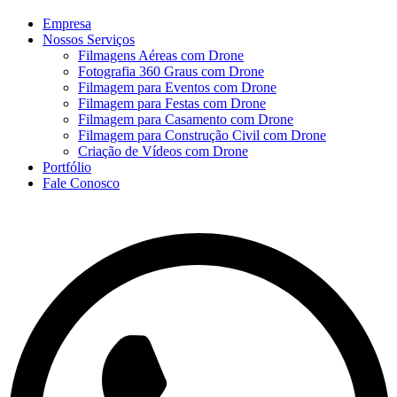
Empresa
Nossos Serviços
Filmagens Aéreas com Drone
Fotografia 360 Graus com Drone
Filmagem para Eventos com Drone
Filmagem para Festas com Drone
Filmagem para Casamento com Drone
Filmagem para Construção Civil com Drone
Criação de Vídeos com Drone
Portfólio
Fale Conosco