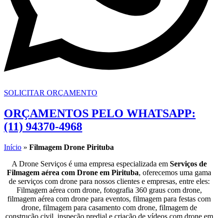
SOLICITAR ORÇAMENTO
ORÇAMENTOS PELO WHATSAPP:
(11) 94370-4968
Início
»
Filmagem Drone Pirituba
A Drone Serviços é uma empresa especializada em
Serviços de
Filmagem aérea com Drone em Pirituba
, oferecemos uma gama
de serviços com drone para nossos clientes e empresas, entre eles:
Filmagem aérea com drone, fotografia 360 graus com drone,
filmagem aérea com drone para eventos, filmagem para festas com
drone, filmagem para casamento com drone, filmagem de
construção civil, inspeção predial e criação de vídeos com drone em