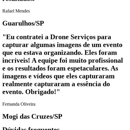
Rafael Mendes
Guarulhos/SP
"Eu contratei a Drone Serviços para
capturar algumas imagens de um evento
que eu estava organizando. Eles foram
incríveis! A equipe foi muito profissional
e os resultados foram espetaculares. As
imagens e vídeos que eles capturaram
realmente capturaram a essência do
evento. Obrigado!"
Fernanda Oliveira
Mogi das Cruzes/SP
Dúvidas frequentes