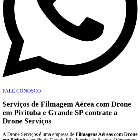
FALE CONOSCO
Serviços de Filmagem Aérea com Drone
em Pirituba e Grande SP contrate a
Drone Serviços
A Drone Serviços é uma empresa de
Filmagens Aéreas com Drone
em
Pirituba
, região da Grande SP e Interior do Estado. Oferecemos