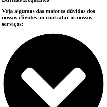
Veja algumas das maiores dúvidas dos
nossos clientes ao contratar os nossos
serviços: