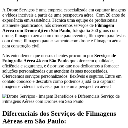
A Drone Serviços é uma empresa especializada em capturar imagens
e vídeos incríveis a partir de uma perspectiva aérea. Com 20 anos de
experiência em Assistência Técnica uma equipe de profissionais
altamente qualificados, nós oferecemos serviços de
Filmagem
Aérea com Drone dji em São Paulo
, fotografia 360 graus com
drone, filmagem aérea com drone para eventos, filmagem para festas
com drone, filmagem para casamento com drone e filmagem aérea
para construção civil.
Nós entendemos que nossos clientes procuram por
Serviços de
Fotografia Aérea 4k em São Paulo
que oferecem qualidade,
eficiência e segurança, e é por isso que nos dedicamos a fornecer
soluções personalizadas que atendem às suas necessidades.
Oferecemos serviços personalizados, flexíveis e seguros. Entre em
contato conosco e descubra como podemos ajudá-lo a capturar
imagens e vídeos incríveis a partir de uma perspectiva aérea!
Diferenciais dos Serviços de Filmagens
Aéreas em São Paulo: