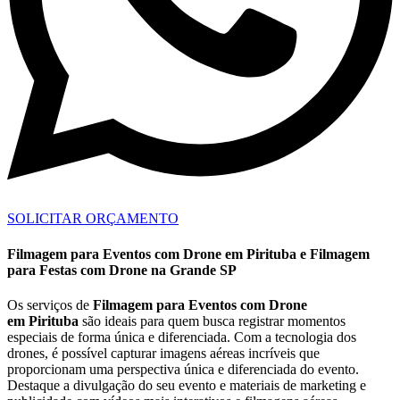
SOLICITAR ORÇAMENTO
Filmagem para Eventos com Drone em Pirituba e Filmagem
para Festas com Drone na Grande SP
Os serviços de
Filmagem para Eventos com Drone
em Pirituba
são ideais para quem busca registrar momentos
especiais de forma única e diferenciada. Com a tecnologia dos
drones, é possível capturar imagens aéreas incríveis que
proporcionam uma perspectiva única e diferenciada do evento.
Destaque a divulgação do seu evento e materiais de marketing e