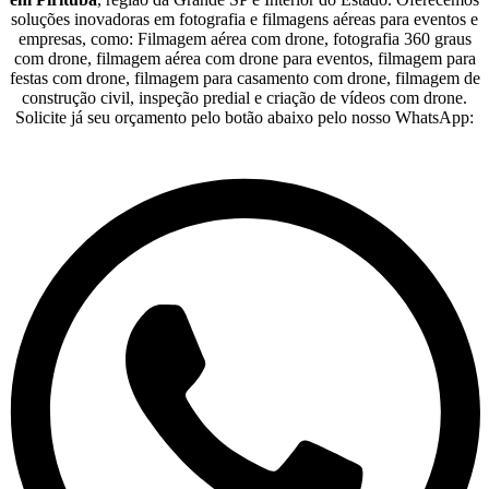
soluções inovadoras em fotografia e filmagens aéreas para eventos e
empresas, como: Filmagem aérea com drone, fotografia 360 graus
com drone, filmagem aérea com drone para eventos, filmagem para
festas com drone, filmagem para casamento com drone, filmagem de
construção civil, inspeção predial e criação de vídeos com drone.
Solicite já seu orçamento pelo botão abaixo pelo nosso WhatsApp: