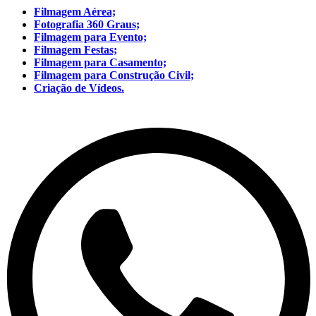
Filmagem Aérea;
Fotografia 360 Graus;
Filmagem para Evento;
Filmagem Festas;
Filmagem para Casamento;
Filmagem para Construção Civil;
Criação de Vídeos.