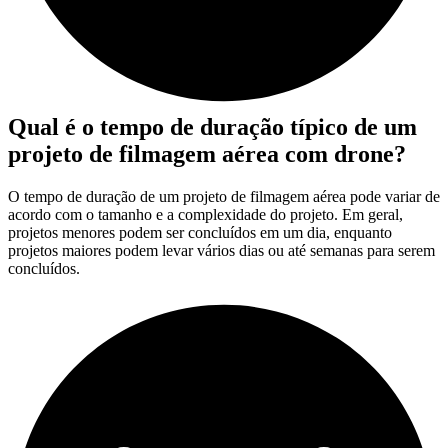
Qual é o tempo de duração típico de um
projeto de filmagem aérea com drone?
O tempo de duração de um projeto de filmagem aérea pode variar de
acordo com o tamanho e a complexidade do projeto. Em geral,
projetos menores podem ser concluídos em um dia, enquanto
projetos maiores podem levar vários dias ou até semanas para serem
concluídos.