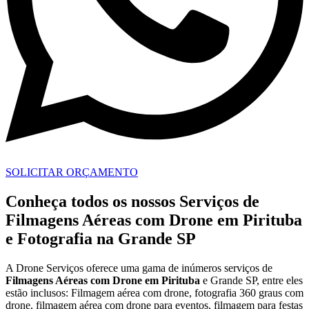
SOLICITAR ORÇAMENTO
Conheça todos os nossos Serviços de
Filmagens Aéreas com Drone em Pirituba
e Fotografia na Grande SP
A Drone Serviços oferece uma gama de inúmeros serviços de
Filmagens Aéreas com Drone em
Pirituba
e Grande SP, entre eles
estão inclusos: Filmagem aérea com drone, fotografia 360 graus com
drone, filmagem aérea com drone para eventos, filmagem para festas