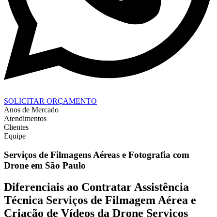
SOLICITAR ORÇAMENTO
Anos de Mercado
Atendimentos
Clientes
Equipe
Serviços de Filmagens Aéreas e Fotografia com
Drone em São Paulo
Diferenciais ao Contratar Assistência
Técnica Serviços de Filmagem Aérea e
Criação de Vídeos da Drone Serviços