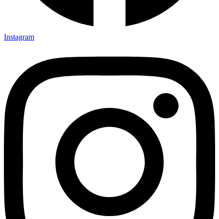
Instagram