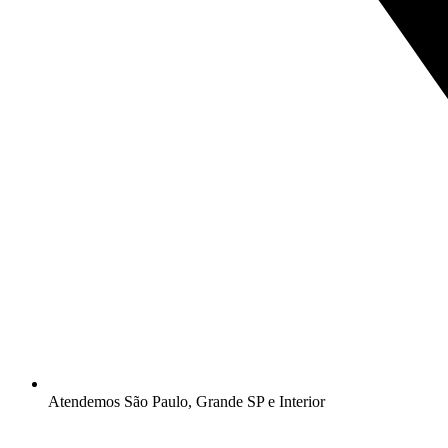
Atendemos São Paulo, Grande SP e Interior