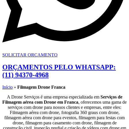
SOLICITAR ORÇAMENTO
ORÇAMENTOS PELO WHATSAPP:
(11) 94370-4968
Início
»
Filmagem Drone Franca
A Drone Serviços é uma empresa especializada em
Serviços de
Filmagem aérea com Drone em Franca
, oferecemos uma gama de
serviços com drone para nossos clientes e empresas, entre eles:
Filmagem aérea com drone, fotografia 360 graus com drone,
filmagem aérea com drone para eventos, filmagem para festas com
drone, filmagem para casamento com drone, filmagem de
construção civil, inspeção predial e criação de vídeos com drone em