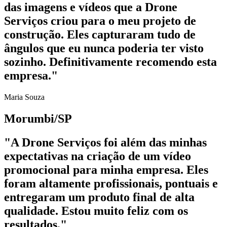
das imagens e vídeos que a Drone
Serviços criou para o meu projeto de
construção. Eles capturaram tudo de
ângulos que eu nunca poderia ter visto
sozinho. Definitivamente recomendo esta
empresa."
Maria Souza
Morumbi/SP
"A Drone Serviços foi além das minhas
expectativas na criação de um vídeo
promocional para minha empresa. Eles
foram altamente profissionais, pontuais e
entregaram um produto final de alta
qualidade. Estou muito feliz com os
resultados."