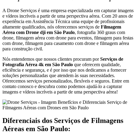
A Drone Serviços é uma empresa especializada em capturar imagens
e vídeos incríveis a partir de uma perspectiva aérea. Com 20 anos de
experiência em Assistência Técnica uma equipe de profissionais
altamente qualificados, nós oferecemos serviços de
Filmagem
Aérea com Drone dji em São Paulo
, fotografia 360 graus com
drone, filmagem aérea com drone para eventos, filmagem para festas
com drone, filmagem para casamento com drone e filmagem aérea
para construção civil.
Nós entendemos que nossos clientes procuram por
Serviços de
Fotografia Aérea 4k em São Paulo
que oferecem qualidade,
eficiência e segurança, e é por isso que nos dedicamos a fornecer
soluções personalizadas que atendem às suas necessidades.
Oferecemos serviços personalizados, flexíveis e seguros. Entre em
contato conosco e descubra como podemos ajudá-lo a capturar
imagens e vídeos incríveis a partir de uma perspectiva aérea!
Diferenciais dos Serviços de Filmagens
Aéreas em São Paulo: