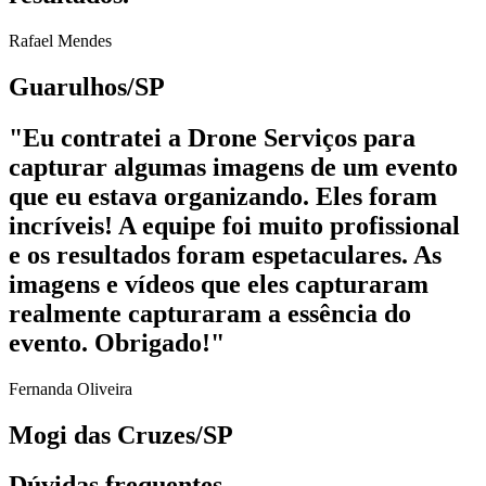
Rafael Mendes
Guarulhos/SP
"Eu contratei a Drone Serviços para
capturar algumas imagens de um evento
que eu estava organizando. Eles foram
incríveis! A equipe foi muito profissional
e os resultados foram espetaculares. As
imagens e vídeos que eles capturaram
realmente capturaram a essência do
evento. Obrigado!"
Fernanda Oliveira
Mogi das Cruzes/SP
Dúvidas frequentes