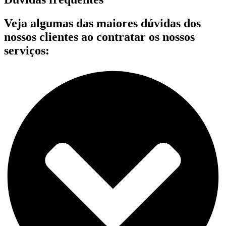
Veja algumas das maiores dúvidas dos
nossos clientes ao contratar os nossos
serviços: