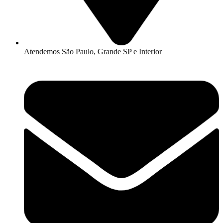
Atendemos São Paulo, Grande SP e Interior