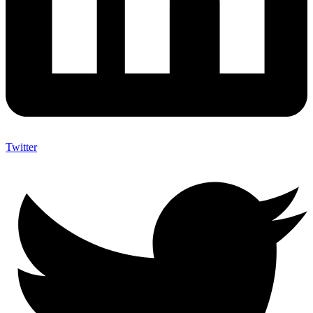
Twitter