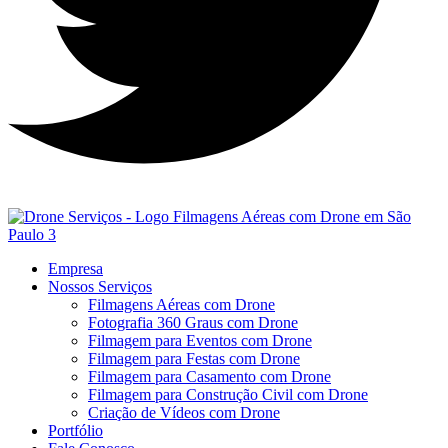
Empresa
Nossos Serviços
Filmagens Aéreas com Drone
Fotografia 360 Graus com Drone
Filmagem para Eventos com Drone
Filmagem para Festas com Drone
Filmagem para Casamento com Drone
Filmagem para Construção Civil com Drone
Criação de Vídeos com Drone
Portfólio