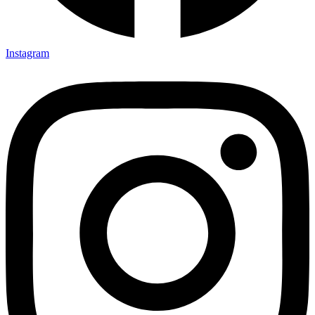
Instagram