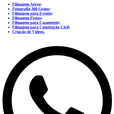
Filmagem Aérea;
Fotografia 360 Graus;
Filmagem para Evento;
Filmagem Festas;
Filmagem para Casamento;
Filmagem para Construção Civil;
Criação de Vídeos.