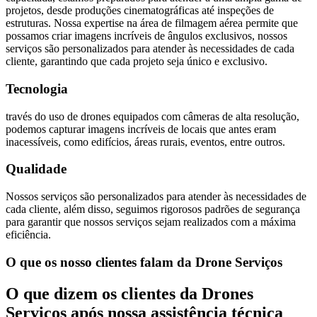
projetos, desde produções cinematográficas até inspeções de
estruturas. Nossa expertise na área de filmagem aérea permite que
possamos criar imagens incríveis de ângulos exclusivos, nossos
serviços são personalizados para atender às necessidades de cada
cliente, garantindo que cada projeto seja único e exclusivo.
Tecnologia
través do uso de drones equipados com câmeras de alta resolução,
podemos capturar imagens incríveis de locais que antes eram
inacessíveis, como edifícios, áreas rurais, eventos, entre outros.
Qualidade
Nossos serviços são personalizados para atender às necessidades de
cada cliente, além disso, seguimos rigorosos padrões de segurança
para garantir que nossos serviços sejam realizados com a máxima
eficiência.
O que os nosso clientes falam da Drone Serviços
O que dizem os clientes da Drones
Serviços após nossa assistência técnica