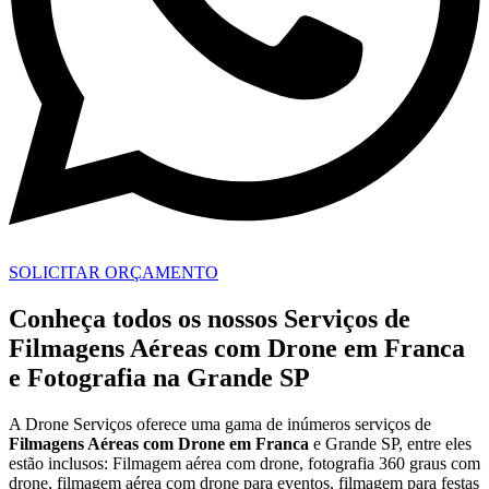
SOLICITAR ORÇAMENTO
Conheça todos os nossos Serviços de
Filmagens Aéreas com Drone em Franca
e Fotografia na Grande SP
A Drone Serviços oferece uma gama de inúmeros serviços de
Filmagens Aéreas com Drone em
Franca
e Grande SP, entre eles
estão inclusos: Filmagem aérea com drone, fotografia 360 graus com
drone, filmagem aérea com drone para eventos, filmagem para festas