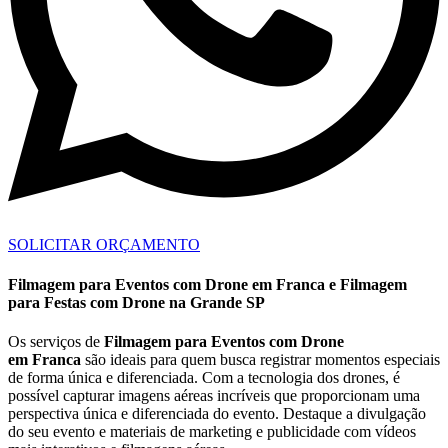
SOLICITAR ORÇAMENTO
Filmagem para Eventos com Drone em Franca e Filmagem
para Festas com Drone na Grande SP
Os serviços de
Filmagem para Eventos com Drone
em Franca
são ideais para quem busca registrar momentos especiais
de forma única e diferenciada. Com a tecnologia dos drones, é
possível capturar imagens aéreas incríveis que proporcionam uma
perspectiva única e diferenciada do evento. Destaque a divulgação
do seu evento e materiais de marketing e publicidade com vídeos