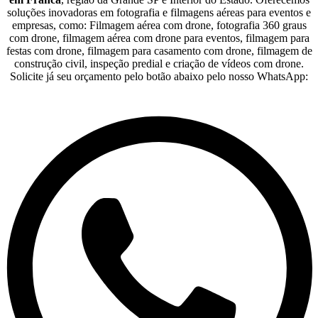
soluções inovadoras em fotografia e filmagens aéreas para eventos e
empresas, como: Filmagem aérea com drone, fotografia 360 graus
com drone, filmagem aérea com drone para eventos, filmagem para
festas com drone, filmagem para casamento com drone, filmagem de
construção civil, inspeção predial e criação de vídeos com drone.
Solicite já seu orçamento pelo botão abaixo pelo nosso WhatsApp: