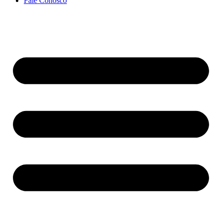
Fale Conosco