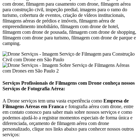
com drone, filmagem para casamento com drone, filmagem aérea
para construção civil, inspeção predial, imagens para o ramo do
turismo, cobertura de eventos, criação de vídeos institucionais,
filmagens aéreas de prédios e imóveis, filmagem aérea de
empreendimento imobiliário, filmagem com drone de hotel,
filmagem com drone de pousada, filmagem com drone de shopping,
filmagem com drone para turismo, filmagem com drone de parque e
camping.
Serviços Profissionais de Filmagens com Drone conheça nossos
Serviços de Fotografia Aérea:
A Drone serviços tem uma vasta experiência como
Empresa de
Filmagens Aéreas em
Franca
e fotografia aérea com drone, entre
em contato conosco para saber mais sobre nossos serviços e como
podemos ajudá-lo a registrar momentos especiais de forma única e
diferenciada, orçamento de filmagem aérea com drone
personalizado, clique nos links abaixo para conhecer nossos outros
serviços: