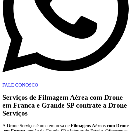
FALE CONOSCO
Serviços de Filmagem Aérea com Drone
em Franca e Grande SP contrate a Drone
Serviços
A Drone Serviços é uma empresa de
Filmagens Aéreas com Drone
em
Franca
, região da Grande SP e Interior do Estado. Oferecemos