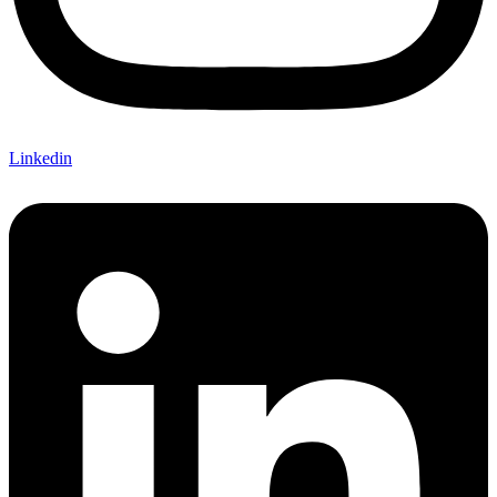
Linkedin