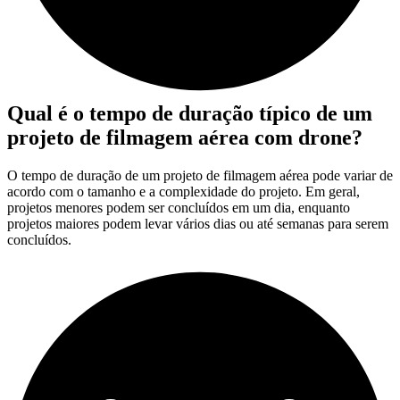
Qual é o tempo de duração típico de um
projeto de filmagem aérea com drone?
O tempo de duração de um projeto de filmagem aérea pode variar de
acordo com o tamanho e a complexidade do projeto. Em geral,
projetos menores podem ser concluídos em um dia, enquanto
projetos maiores podem levar vários dias ou até semanas para serem
concluídos.