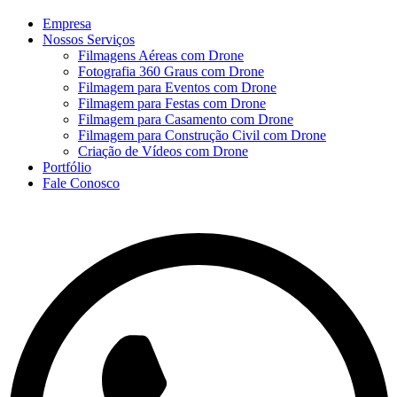
Empresa
Nossos Serviços
Filmagens Aéreas com Drone
Fotografia 360 Graus com Drone
Filmagem para Eventos com Drone
Filmagem para Festas com Drone
Filmagem para Casamento com Drone
Filmagem para Construção Civil com Drone
Criação de Vídeos com Drone
Portfólio
Fale Conosco