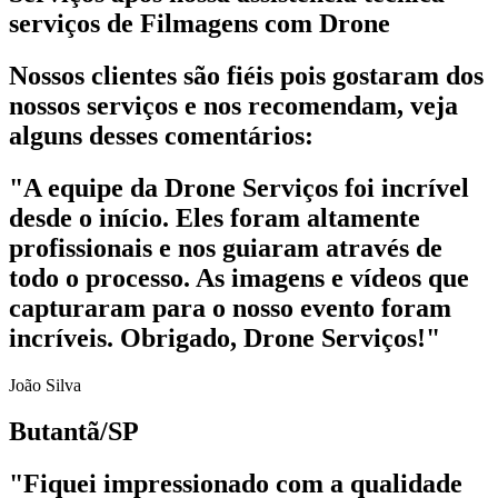
serviços de Filmagens com Drone
Nossos clientes são fiéis pois gostaram dos
nossos serviços e nos recomendam, veja
alguns desses comentários:
"A equipe da Drone Serviços foi incrível
desde o início. Eles foram altamente
profissionais e nos guiaram através de
todo o processo. As imagens e vídeos que
capturaram para o nosso evento foram
incríveis. Obrigado, Drone Serviços!"
João Silva
Butantã/SP
"Fiquei impressionado com a qualidade