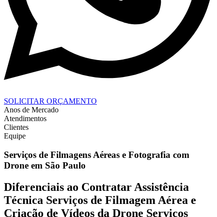
SOLICITAR ORÇAMENTO
Anos de Mercado
Atendimentos
Clientes
Equipe
Serviços de Filmagens Aéreas e Fotografia com
Drone em São Paulo
Diferenciais ao Contratar Assistência
Técnica Serviços de Filmagem Aérea e
Criação de Vídeos da Drone Serviços