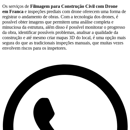
Os serviços de
Filmagem para Construção Civil com Drone
em Franca
e inspeções prediais com drone oferecem uma forma de
registrar o andamento de obras. Com a tecnologia dos drones, é
possível obter imagens que permitem uma análise completa e
minuciosa da estrutura, além disso é possível monitorar o progresso
da obra, identificar possíveis problemas, analisar a qualidade da
construção e até mesmo criar mapas 3D do local, é uma opção mais
segura do que as tradicionais inspeções manuais, que muitas vezes
envolvem riscos para os inspetores.