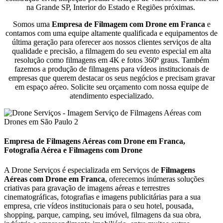
na Grande SP, Interior do Estado e Regiões próximas.
Somos uma
Empresa de Filmagem com Drone em Franca
e
contamos com uma equipe altamente qualificada e equipamentos de
última geração para oferecer aos nossos clientes serviços de alta
qualidade e precisão, a filmagem do seu evento especial em alta
resolução como filmagens em 4K e fotos 360º graus. Também
fazemos a produção de filmagens para vídeos institucionais de
empresas que querem destacar os seus negócios e precisam gravar
em espaço aéreo. Solicite seu orçamento com nossa equipe de
atendimento especializado.
Empresa de Filmagens Aéreas com Drone em Franca,
Fotografia Aérea e Filmagens com Drone
A Drone Serviços é especializada em Serviços de
Filmagens
Aéreas com Drone em
Franca
, oferecemos inúmeras soluções
criativas para gravação de imagens aéreas e terrestres
cinematográficas, fotografias e imagens publicitárias para a sua
empresa, crie vídeos institucionais para o seu hotel, pousada,
shopping, parque, camping, seu imóvel, filmagens da sua obra,