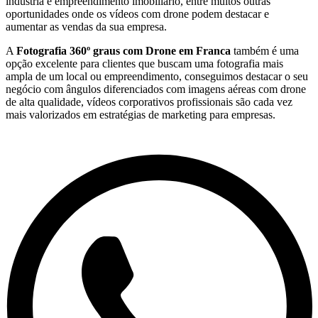
indústria e empreendimento imobiliário, entre muitos outras
oportunidades onde os vídeos com drone podem destacar e
aumentar as vendas da sua empresa.
A
Fotografia 360º graus com Drone em
Franca
também é uma
opção excelente para clientes que buscam uma fotografia mais
ampla de um local ou empreendimento, conseguimos destacar o seu
negócio com ângulos diferenciados com imagens aéreas com drone
de alta qualidade, vídeos corporativos profissionais são cada vez
mais valorizados em estratégias de marketing para empresas.